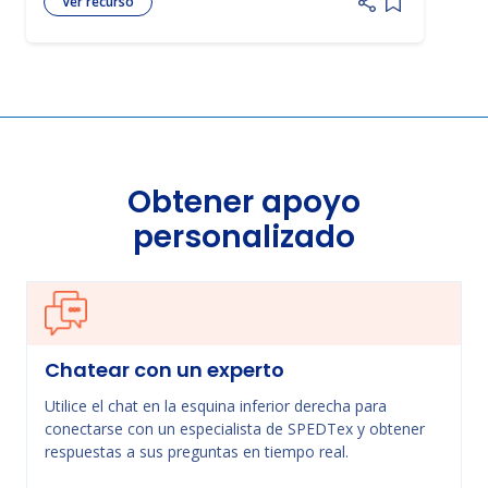
Ver recurso
Add item to 
Obtener apoyo
personalizado
Chatear con un experto
Utilice el chat en la esquina inferior derecha para
conectarse con un especialista de SPEDTex y obtener
respuestas a sus preguntas en tiempo real.