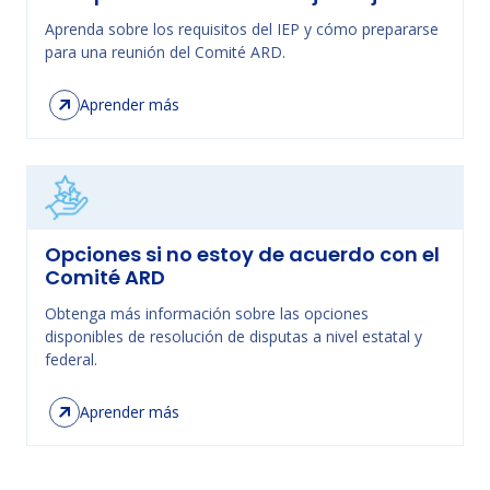
Aprenda sobre los requisitos del IEP y cómo prepararse
para una reunión del Comité ARD.
Aprender más
Opciones si no estoy de acuerdo con el
Comité ARD
Obtenga más información sobre las opciones
disponibles de resolución de disputas a nivel estatal y
federal.
Aprender más