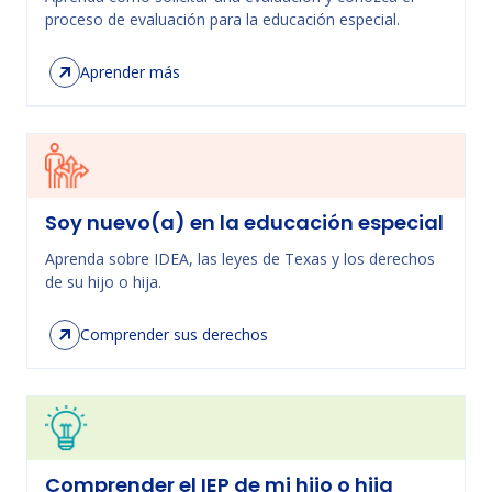
proceso de evaluación para la educación especial.
Aprender más
Soy nuevo(a) en la educación especial
Aprenda sobre IDEA, las leyes de Texas y los derechos
de su hijo o hija.
Comprender sus derechos
Comprender el IEP de mi hijo o hija