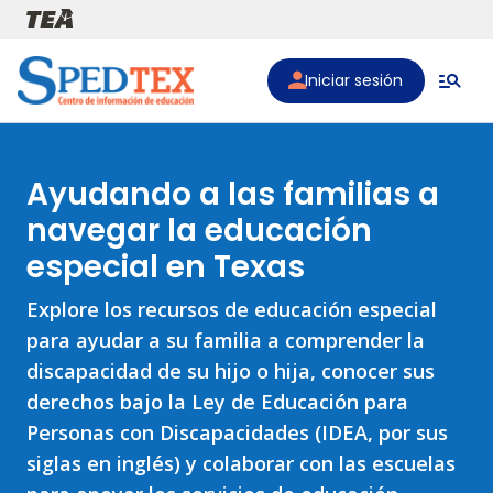
Pasar al contenido principal
Iniciar sesión
Ayudando a las familias a
navegar la educación
especial en Texas
Explore los recursos de educación especial
para ayudar a su familia a comprender la
discapacidad de su hijo o hija, conocer sus
derechos bajo la Ley de Educación para
Personas con Discapacidades (IDEA, por sus
siglas en inglés) y colaborar con las escuelas