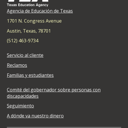
Agencia de Educación de Texas
1701 N. Congress Avenue
Austin, Texas, 78701
(512) 463-9734
Servicio al cliente
Reclamos
Familias y estudiantes
Comité del gobernador sobre personas con
discapacidades
Seguimiento
A dónde va nuestro dinero