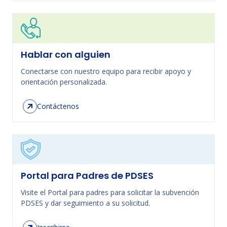
Hablar con alguien
Conectarse con nuestro equipo para recibir apoyo y
orientación personalizada.
Contáctenos
Portal para Padres de PDSES
Visite el Portal para padres para solicitar la subvención
PDSES y dar seguimiento a su solicitud.