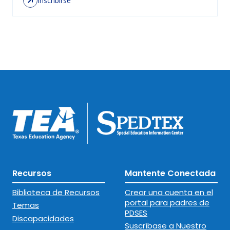
Inscribirse
Recursos
Mantente Conectada
Biblioteca de Recursos
Crear una cuenta en el
portal para padres de
Temas
PDSES
Discapacidades
Suscríbase a Nuestro