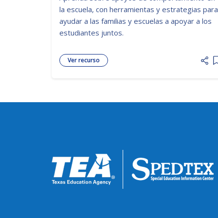
la escuela, con herramientas y estrategias para
ayudar a las familias y escuelas a apoyar a los
estudiantes juntos.
Ver recurso