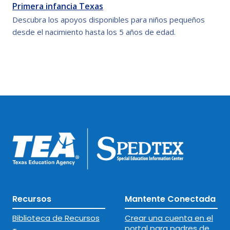
Primera infancia Texas
Descubra los apoyos disponibles para niños pequeños
desde el nacimiento hasta los 5 años de edad.
Recursos
Mantente Conectada
Biblioteca de Recursos
Crear una cuenta en el
portal para padres de