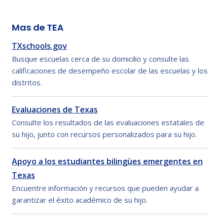
Mas de TEA
TXschools.gov
Busque escuelas cerca de su domicilio y consulte las
calificaciones de desempeño escolar de las escuelas y los
distritos.
Evaluaciones de Texas
Consulte los resultados de las evaluaciones estatales de
su hijo, junto con recursos personalizados para su hijo.
Apoyo a los estudiantes bilingües emergentes en
Texas
Encuentre información y recursos que pueden ayudar a
garantizar el éxito académico de su hijo.