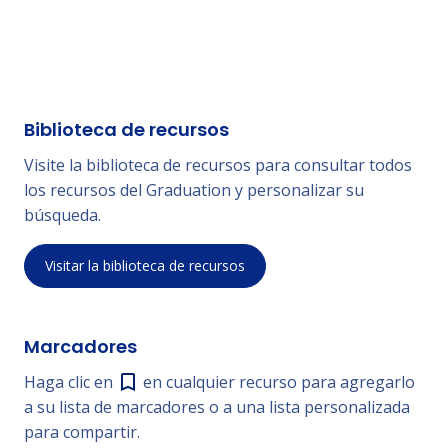
Biblioteca de recursos
Visite la biblioteca de recursos para consultar todos
los recursos del Graduation y personalizar su
búsqueda.
Visitar la biblioteca de recursos
Marcadores
Haga clic en
en cualquier recurso para agregarlo
a su lista de marcadores o a una lista personalizada
para compartir.