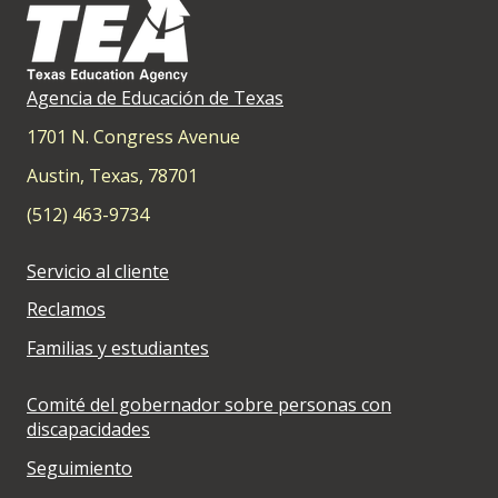
Agencia de Educación de Texas
1701 N. Congress Avenue
Austin, Texas, 78701
(512) 463-9734
Servicio al cliente
Reclamos
Familias y estudiantes
Comité del gobernador sobre personas con
discapacidades
Seguimiento