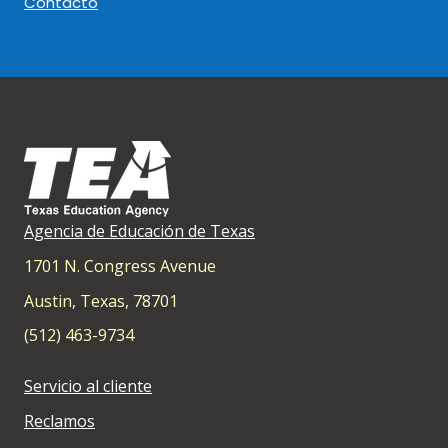
Contacto
Agencia de Educación de Texas
1701 N. Congress Avenue
Austin, Texas, 78701
(512) 463-9734
Servicio al cliente
Reclamos