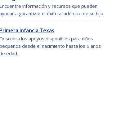
Encuentre información y recursos que pueden
ayudar a garantizar el éxito académico de su hijo.
Primera infancia Texas
Descubra los apoyos disponibles para niños
pequeños desde el nacimiento hasta los 5 años
de edad.