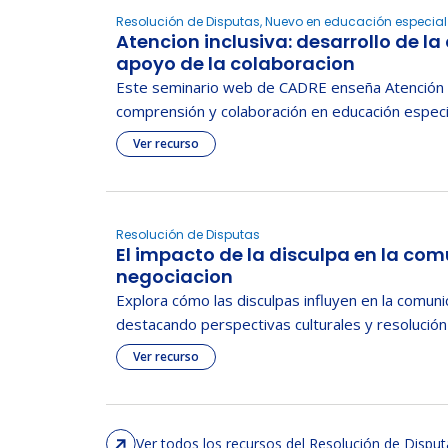
Resolución de Disputas, Nuevo en educación especial
Atencion inclusiva: desarrollo de l
apoyo de la colaboracion
Este seminario web de CADRE enseña Atención in
comprensión y colaboración en educación especi
Ver recurso
Resolución de Disputas
El impacto de la disculpa en la com
negociacion
Explora cómo las disculpas influyen en la comunic
destacando perspectivas culturales y resolución 
Ver recurso
Ver todos los recursos del Resolución de Disput