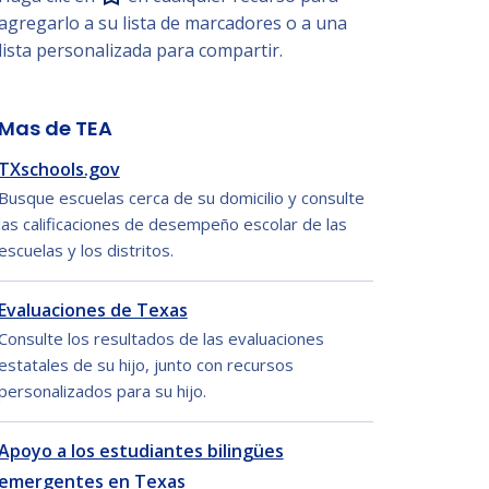
agregarlo a su lista de marcadores o a una
lista personalizada para compartir.
Mas de TEA
TXschools.gov
Busque escuelas cerca de su domicilio y consulte
las calificaciones de desempeño escolar de las
escuelas y los distritos.
Evaluaciones de Texas
Consulte los resultados de las evaluaciones
estatales de su hijo, junto con recursos
personalizados para su hijo.
Apoyo a los estudiantes bilingües
emergentes en Texas